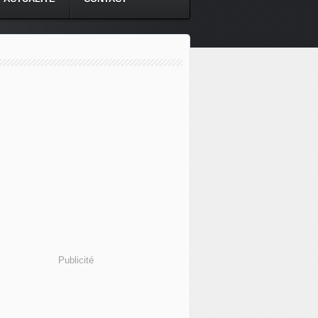
Publicité