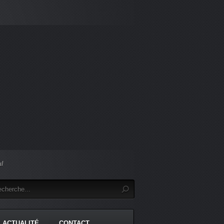
ul
ACTUALITÉ
CONTACT