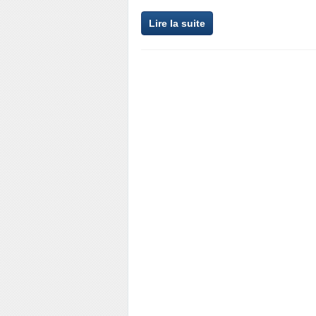
Lire la suite