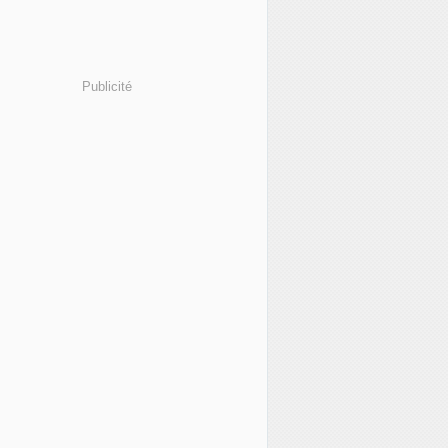
Publicité