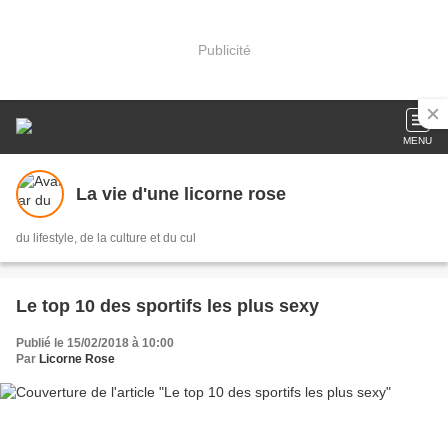
Publicité
MENU
La vie d'une licorne rose
du lifestyle, de la culture et du cul
Le top 10 des sportifs les plus sexy
Publié le 15/02/2018 à 10:00
Par
Licorne Rose