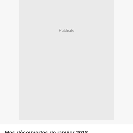
Publicité
Mes découvertes de janvier 2018