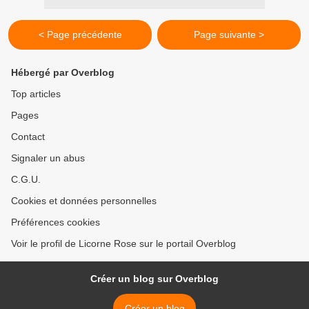
< Page précédente
Page suivante >
Hébergé par Overblog
Top articles
Pages
Contact
Signaler un abus
C.G.U.
Cookies et données personnelles
Préférences cookies
Voir le profil de Licorne Rose sur le portail Overblog
Créer un blog sur Overblog
Créer un blog