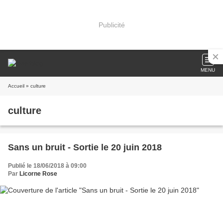
Publicité
MENU
Accueil
» culture
culture
Sans un bruit - Sortie le 20 juin 2018
Publié le 18/06/2018 à 09:00
Par
Licorne Rose