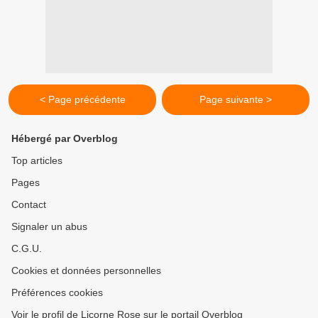
< Page précédente
Page suivante >
Hébergé par Overblog
Top articles
Pages
Contact
Signaler un abus
C.G.U.
Cookies et données personnelles
Préférences cookies
Voir le profil de Licorne Rose sur le portail Overblog