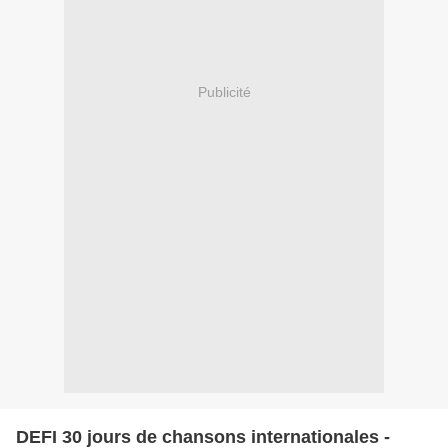
Publicité
DEFI 30 jours de chansons internationales -