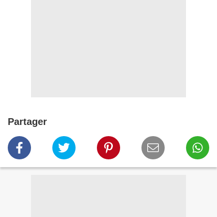
Partager