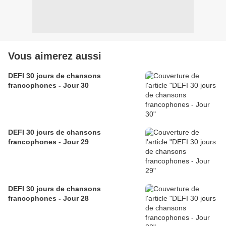
Vous aimerez aussi
DEFI 30 jours de chansons
francophones - Jour 30
DEFI 30 jours de chansons
francophones - Jour 29
DEFI 30 jours de chansons
francophones - Jour 28