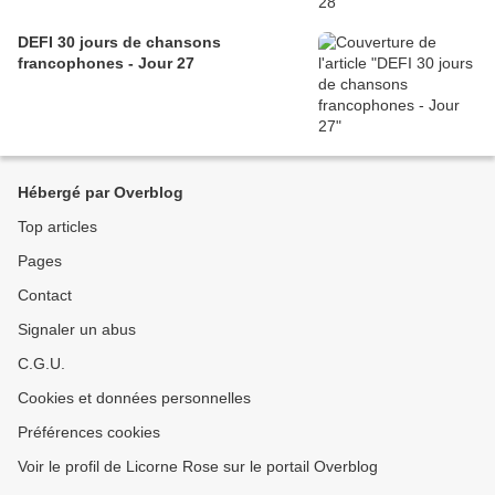
DEFI 30 jours de chansons
francophones - Jour 27
Hébergé par Overblog
Top articles
Pages
Contact
Signaler un abus
C.G.U.
Cookies et données personnelles
Préférences cookies
Voir le profil de Licorne Rose sur le portail Overblog