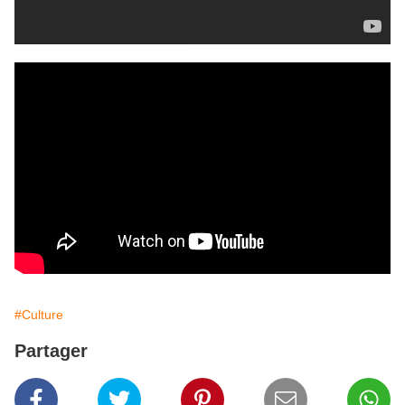
#Culture
Partager