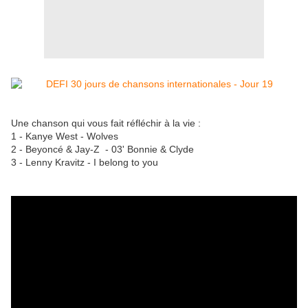
Une chanson qui vous fait réfléchir à la vie :
1 - Kanye West - Wolves
2 - Beyoncé & Jay-Z - 03' Bonnie & Clyde
3 - Lenny Kravitz - I belong to you