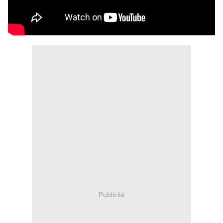
Publicité