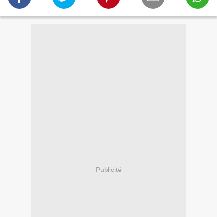
Publicité