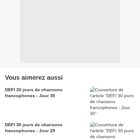
Vous aimerez aussi
DEFI 30 jours de chansons
francophones - Jour 30
DEFI 30 jours de chansons
francophones - Jour 29