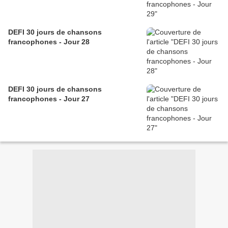
DEFI 30 jours de chansons
francophones - Jour 28
DEFI 30 jours de chansons
francophones - Jour 27