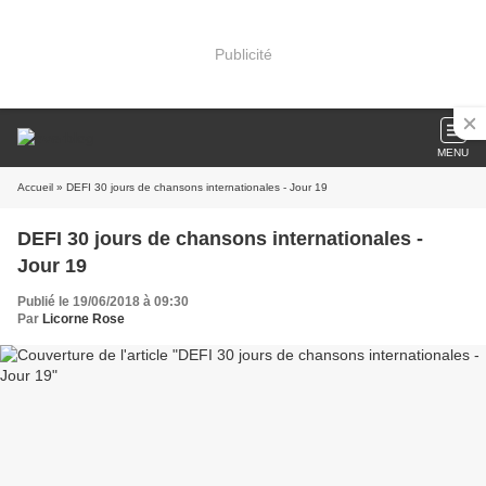
Publicité
MENU
Accueil
» DEFI 30 jours de chansons internationales - Jour 19
DEFI 30 jours de chansons internationales -
Jour 19
Publié le 19/06/2018 à 09:30
Par
Licorne Rose