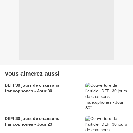
Vous aimerez aussi
DEFI 30 jours de chansons
francophones - Jour 30
DEFI 30 jours de chansons
francophones - Jour 29