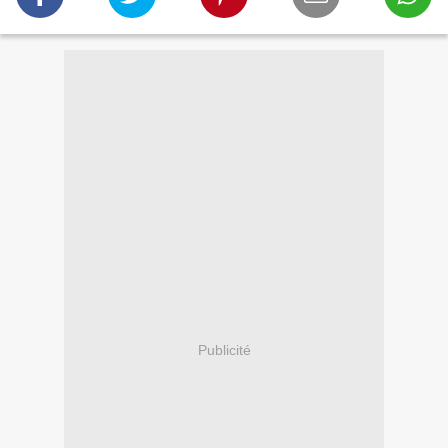
Publicité