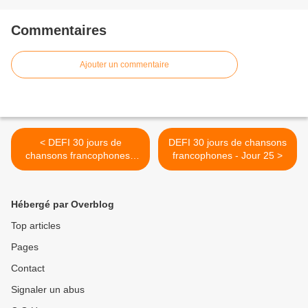
Commentaires
Ajouter un commentaire
< DEFI 30 jours de
DEFI 30 jours de chansons
chansons francophones -
francophones - Jour 25 >
Jour 23
Hébergé par Overblog
Top articles
Pages
Contact
Signaler un abus