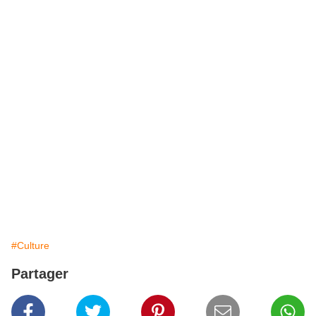
#Culture
Partager