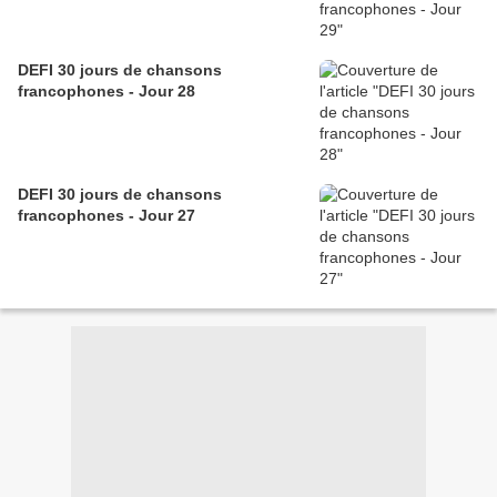
DEFI 30 jours de chansons
francophones - Jour 28
DEFI 30 jours de chansons
francophones - Jour 27