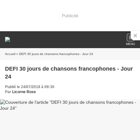
Publicité
MENU
Accueil
» DEFI 30 jours de chansons francophones - Jour 24
DEFI 30 jours de chansons francophones - Jour
24
Publié le 24/07/2018 à 09:30
Par
Licorne Rose