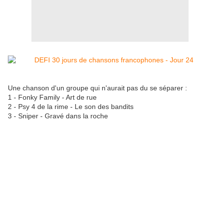
Une chanson d'un groupe qui n'aurait pas du se séparer :
1 - Fonky Family - Art de rue
2 - Psy 4 de la rime - Le son des bandits
3 - Sniper - Gravé dans la roche