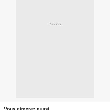
Publicité
Vous aimerez aussi