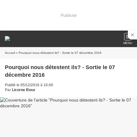
Publicité
MENU
Accueil
» Pourquoi nous détestent ils? - Sortie le 07 décembre 2016
Pourquoi nous détestent ils? - Sortie le 07
décembre 2016
Publié le 05/12/2016 à 10:00
Par
Licorne Rose