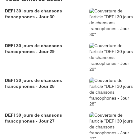
DEFI 30 jours de chansons
francophones - Jour 30
DEFI 30 jours de chansons
francophones - Jour 29
DEFI 30 jours de chansons
francophones - Jour 28
DEFI 30 jours de chansons
francophones - Jour 27