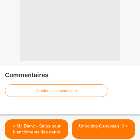
Commentaires
Ajouter un commentaire
< Mr. Blanc - Strips pour
Unboxing Candysan !!! >
blanchiments des dents