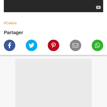
#Culture
Partager