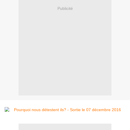
Publicité