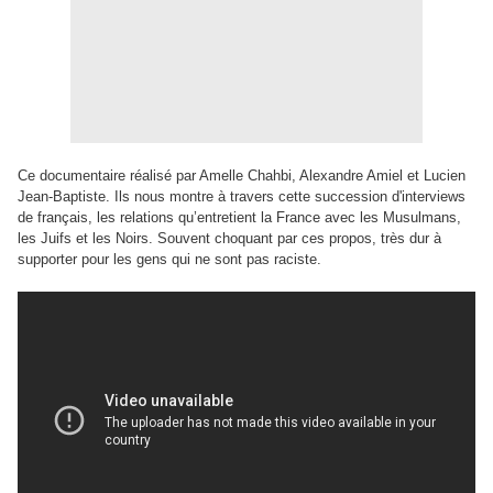
Ce documentaire réalisé par Amelle Chahbi, Alexandre Amiel et Lucien
Jean-Baptiste. Ils nous montre à travers cette succession d'interviews
de français, les relations qu’entretient la France avec les Musulmans,
les Juifs et les Noirs. Souvent choquant par ces propos, très dur à
supporter pour les gens qui ne sont pas raciste.