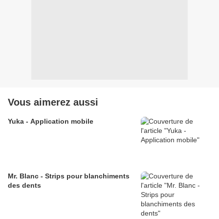
Vous aimerez aussi
Yuka - Application mobile
Mr. Blanc - Strips pour blanchiments
des dents