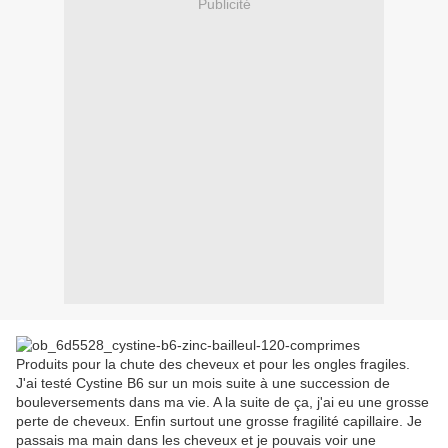
Publicité
Produits pour la chute des cheveux et pour les ongles fragiles.
J'ai testé Cystine B6 sur un mois suite à une succession de
bouleversements dans ma vie. A la suite de ça, j'ai eu une grosse
perte de cheveux. Enfin surtout une grosse fragilité capillaire. Je
passais ma main dans les cheveux et je pouvais voir une