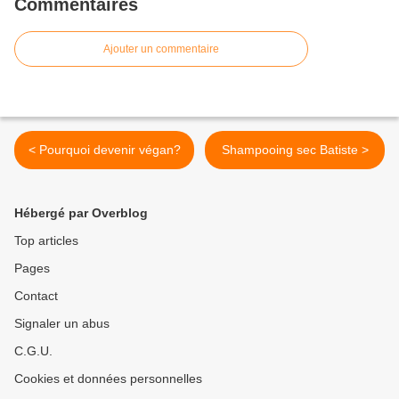
Commentaires
Ajouter un commentaire
< Pourquoi devenir végan?
Shampooing sec Batiste >
Hébergé par Overblog
Top articles
Pages
Contact
Signaler un abus
C.G.U.
Cookies et données personnelles