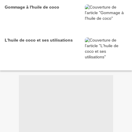
Gommage à l'huile de coco
L'huile de coco et ses utilisations