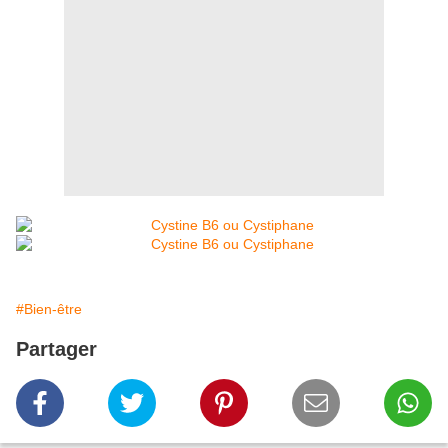
#Bien-être
Partager