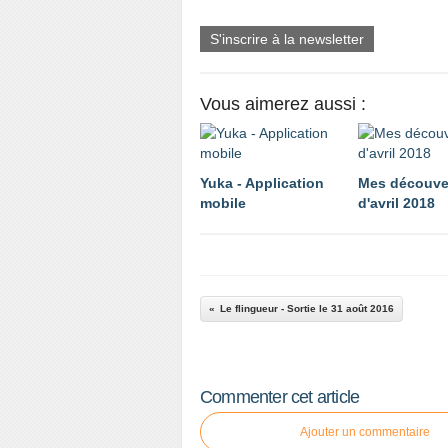
S'inscrire à la newsletter
Vous aimerez aussi :
Yuka - Application
Mes découve
mobile
d'avril 2018
Le flingueur - Sortie le 31 août 2016
Commenter cet article
Ajouter un commentaire