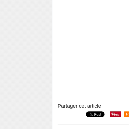
Partager cet article
R