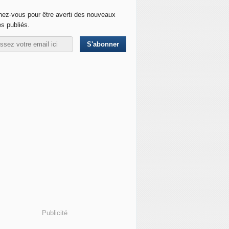
ez-vous pour être averti des nouveaux
es publiés.
Publicité