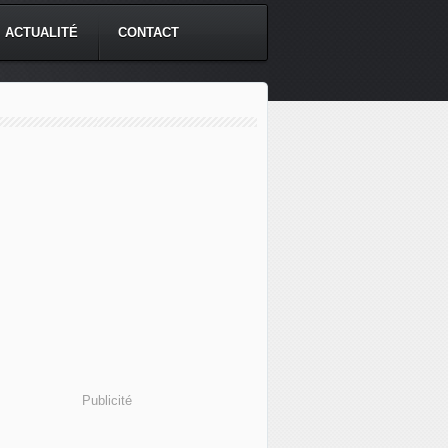
ACTUALITÉ
CONTACT
Publicité