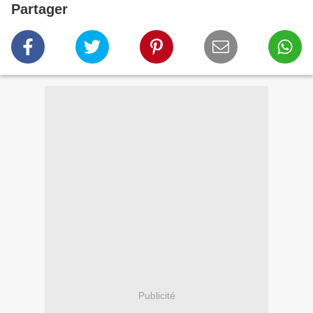
Partager
Publicité