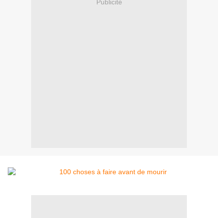
Publicité