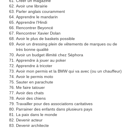
Créer un magazine
Avoir une librairie
Parler anglais couramment
Apprendre le mandarin
Apprendre l'Hindi
Rencontrer Beyoncé
Rencontrer Xavier Dolan
Avoir le plus de baskets possible
Avoir un dressing plein de vêtements de marques ou de
très bonne qualité
Avoir un budget illimité chez Séphora
Apprendre à jouer au poker
Apprendre à tricoter
Avoir mon permis et la BMW qui va avec (ou un chauffeur)
Avoir le permis moto
Sauter en parachute
Me faire tatouer
Avoir des chats
Avoir des chiens
Travailler pour des associations caritatives
Parrainer des enfants dans plusieurs pays
La paix dans le monde
Devenir acteur
Devenir architecte