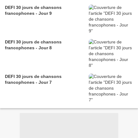
DEFI 30 jours de chansons
francophones - Jour 9
DEFI 30 jours de chansons
francophones - Jour 8
DEFI 30 jours de chansons
francophones - Jour 7