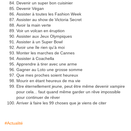
Devenir un super bon cuisinier
Devenir Végan
Assister à toutes les Fashion Week
Assister au show de Victoria Secret
Avoir la main verte
Voir un volcan en éruption
Assister aux Jeux Olympiques
Assister à un Super Bowl
Avoir une île rien qu'à moi
Monter les marches de Cannes
Assister à Coachella
Apprendre à tirer avec une arme
Gagner au Loto une grosse somme
Que mes proches soient heureux
Mourir en étant heureux de ma vie
Etre éternellement jeune, peut être même devenir vampire
pour cela... faut quand même garder un rêve impossible
pour continuer de rêver
Arriver à faire les 99 choses que je viens de citer
#Actualité