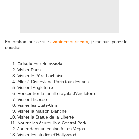
En tombant sur ce site
avantdemourir.com
, je me suis poser la
question.
Faire le tour du monde
Visiter Paris
Visiter le Père Lachaise
Aller à Disneyland Paris tous les ans
Visiter l'Angleterre
Rencontrer la famille royale d'Angleterre
Visiter l'Ecosse
Visiter les États-Unis
Visiter la Maison Blanche
Visiter la Statue de la Liberté
Nourrir les écureuils à Central Park
Jouer dans un casino à Las Vegas
Visiter les studios d'Hollywood