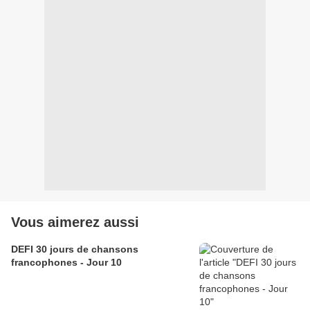
Vous aimerez aussi
DEFI 30 jours de chansons
francophones - Jour 10