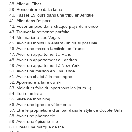
Aller au Tibet
Rencontrer le dalla lama
Passer 15 jours dans une tribu en Afrique
Aller dans l'espace
Poser un pied dans chaque pays du monde
Trouver la personne parfaite
Me marier à Las Vegas
Avoir au moins un enfant (un fils si possible)
Avoir une maison familiale en France
Avoir un appartement à Paris
Avoir un appartement à Londres
Avoir un appartement à New-York
Avoir une maison en Thaîlande
Avoir un chalet à la montagne
Apprendre à faire du ski
Maigrir et faire du sport tous les jours :-)
Ecrire un livre
Vivre de mon blog
Avoir une ligne de vêtements
Etre le propriétaire d'un bar dans le style de Coyote Girls
Avoir une pharmacie
Avoir une épicerie fine
Créer une marque de thé