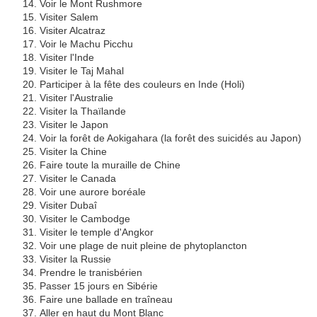
Voir le Mont Rushmore
Visiter Salem
Visiter Alcatraz
Voir le Machu Picchu
Visiter l'Inde
Visiter le Taj Mahal
Participer à la fête des couleurs en Inde (Holi)
Visiter l'Australie
Visiter la Thaïlande
Visiter le Japon
Voir la forêt de Aokigahara (la forêt des suicidés au Japon)
Visiter la Chine
Faire toute la muraille de Chine
Visiter le Canada
Voir une aurore boréale
Visiter Dubaî
Visiter le Cambodge
Visiter le temple d'Angkor
Voir une plage de nuit pleine de phytoplancton
Visiter la Russie
Prendre le tranisbérien
Passer 15 jours en Sibérie
Faire une ballade en traîneau
Aller en haut du Mont Blanc