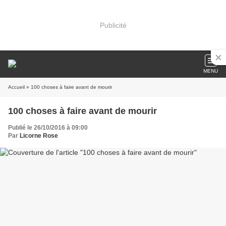
Publicité
MENU
Accueil
» 100 choses à faire avant de mourir
100 choses à faire avant de mourir
Publié le 26/10/2016 à 09:00
Par
Licorne Rose