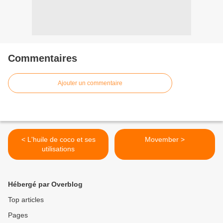
Commentaires
Ajouter un commentaire
< L'huile de coco et ses
Movember >
utilisations
Hébergé par Overblog
Top articles
Pages